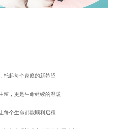
，托起每个家庭的新希望
生殖，更是生命延续的温暖
让每个生命都能顺利启程