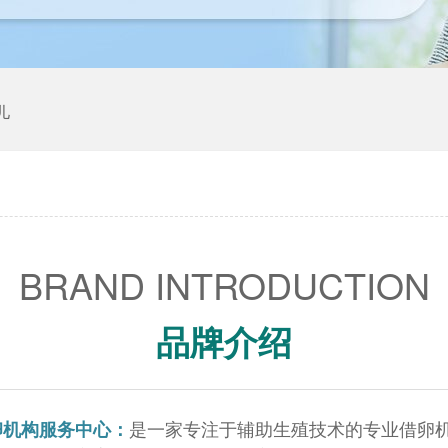
儿
BRAND INTRODUCTION
品牌介绍
是一家专注于辅助生殖技术的专业借卵
卵机构
服务中心：