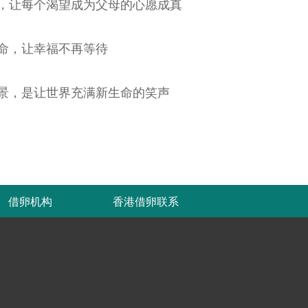
，让每个渴望成为父母的心愿成真
命，让幸福不再等待
景，是让世界充满新生命的笑声
借卵机构
香港借卵联系