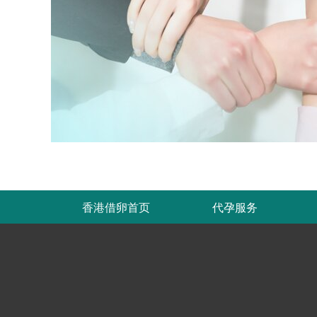
香港借卵首页
代孕服务