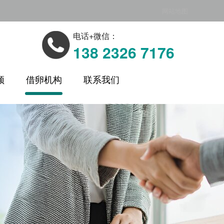
网站地图
电话+微信：
138 2326 7176
频
借卵机构
联系我们