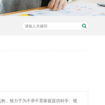
机构，致力于为不孕不育家庭提供科学、规