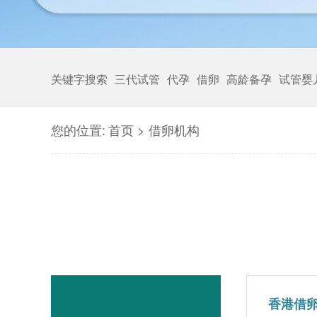
关键字搜索
三代试管
代孕
借卵
高龄备孕
试管婴
您的位置:
首页
>
借卵机构
香港借