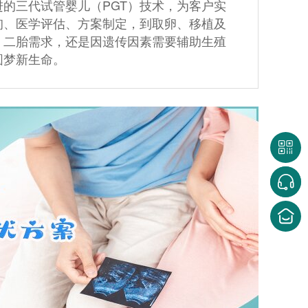
的三代试管婴儿（PGT）技术，为客户实
询、医学评估、方案制定，到取卵、移植及
、二胎需求，还是因遗传因素需要辅助生殖
圆梦新生命。