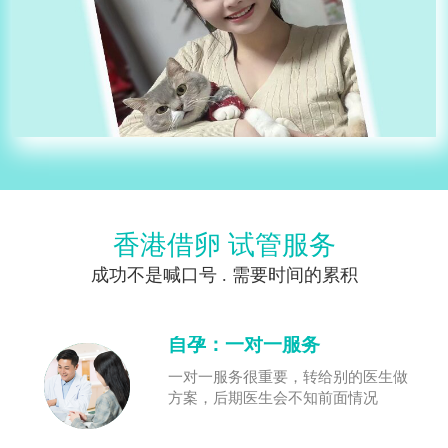
香港借卵 试管服务
成功不是喊口号 . 需要时间的累积
自孕：一对一服务
一对一服务很重要，转给别的医生做
方案，后期医生会不知前面情况