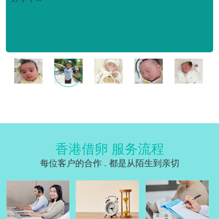
香港借卵 服务流程
每位客户的合作 . 都是从陌生到亲切