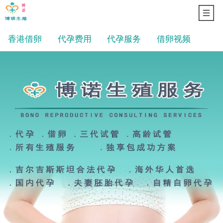
香港借卵
代孕费用
代孕服务
借卵视频