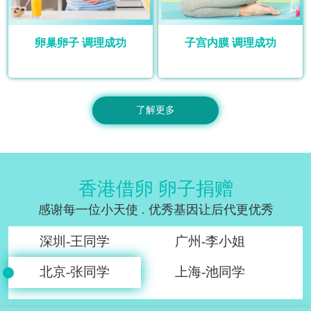
卵巢卵子 调理成功
子宫内膜 调理成功
了解更多
香港借卵 卵子捐赠
感谢每一位小天使 . 优秀基因让后代更优秀
深圳-王同学
广州-李小姐
北京-张同学
上海-池同学