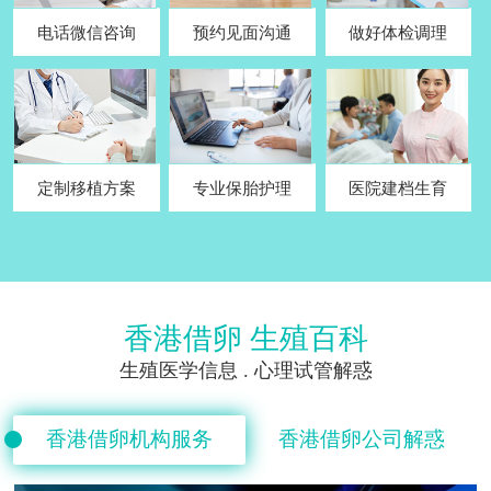
电话微信咨询
预约见面沟通
做好体检调理
定制移植方案
专业保胎护理
医院建档生育
香港借卵 生殖百科
生殖医学信息 . 心理试管解惑
香港借卵机构服务
香港借卵公司解惑