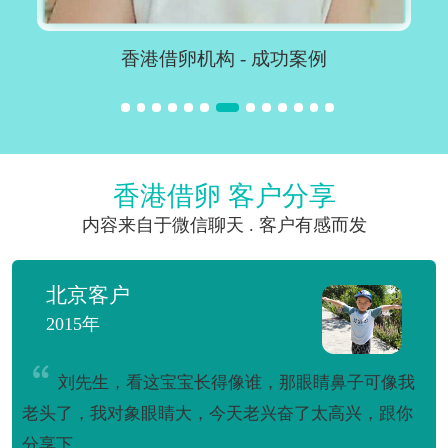
香港借卵机构 - 成功案例
香港借卵 客户分享
内容来自于微信聊天 . 客户有感而发
北京客户
2015年
刘先生，看这宝宝长得像谁，那眼睛鼻子可像我
老头了，我对象眼睛大，今天老兴奋了太高兴，跟你
分享下...