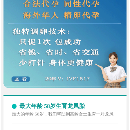
最大年龄 58岁生育龙凤胎
最大的年龄 58岁，我们帮助到高龄女士生育一对龙凤
胎，女士是失独家庭，但我们帮助到了他们