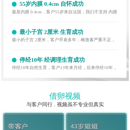
55岁内膜 0.4cm 自怀成功
最差内膜 0.4cm，客户55岁来自法国，我们不支持 内膜
0.4cm移植，但我们帮到她一次性成功了
最小子宫 2厘米 生育成功
最小的子宫 2厘米，客户早衰多年，雌激素严重不足，
子宫萎缩，子宫只有 2厘米大，但她成功了
停经10年 经调理生育成功
停经10年自然生育，客户13年来月经，后来停经10年，
经调理后，自然受孕成功，现任某医院院长
借卵视频
与客户同行 . 视频虽不专业但真实