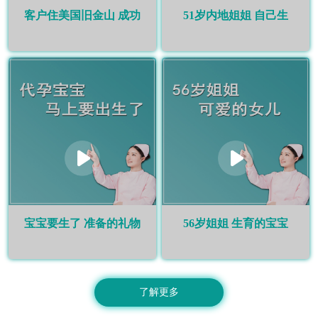
客户住美国旧金山 成功
51岁内地姐姐 自己生
宝宝要生了 准备的礼物
56岁姐姐 生育的宝宝
了解更多