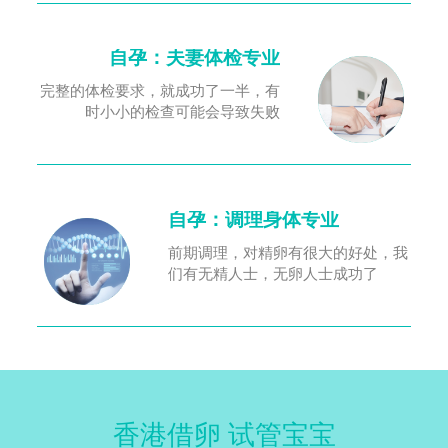
自孕：夫妻体检专业
完整的体检要求，就成功了一半，有
时小小的检查可能会导致失败
自孕：调理身体专业
前期调理，对精卵有很大的好处，我
们有无精人士，无卵人士成功了
香港借卵 试管宝宝