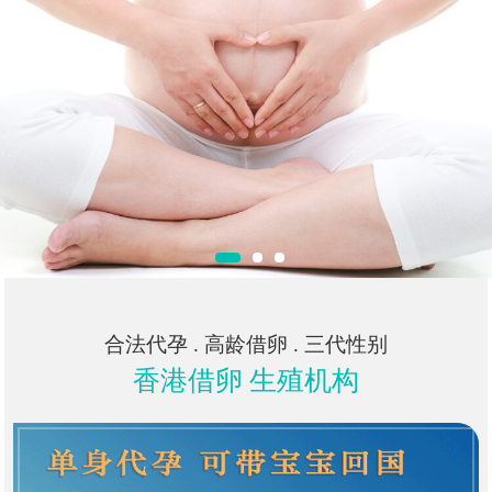
合法代孕 . 高龄借卵 . 三代性别
香港借卵 生殖机构