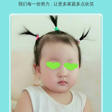
我们每一份努力 . 让更多家庭多点欢笑